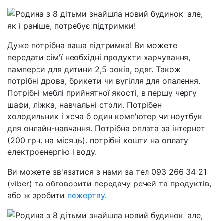
Дуже потрібна ваша підтримка! Ви можете
передати сім'ї необхідні продукти харчування,
памперси для дитини 2,5 років, одяг. Також
потрібні дрова, брикети чи вугілля для опалення.
Потрібні меблі прийнятної якості, в першу чергу
шафи, ліжка, навчальні столи. Потрібен
холодильник і хоча б один комп'ютер чи ноутбук
для онлайн-навчання. Потрібна оплата за інтернет
(200 грн. на місяць). потрібні кошти на оплату
електроенергію і воду.
Ви можете зв'язатися з нами за тел 093 266 34 21
(viber) та обговорити передачу речей та продуктів,
або ж зробити
пожертву
.