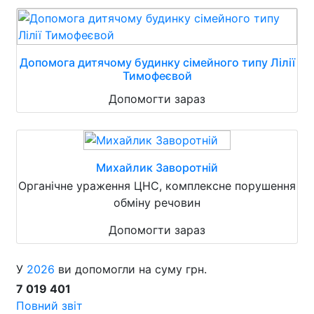
Допомога дитячому будинку сімейного типу Лілії
Тимофеєвой
Допомогти зараз
Михайлик Заворотній
Органічне ураження ЦНС, комплексне порушення
обміну речовин
Допомогти зараз
У
2026
ви допомогли на суму грн.
7 019 401
Повний звіт