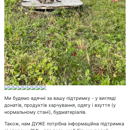
Ми будемо вдячні за вашу підтримку - у вигляді
донатів, продуктів харчування, одягу і взуття (у
нормальному стані), будматеріалів.
Також, нам ДУЖЕ потрібна інформаційна підтримка