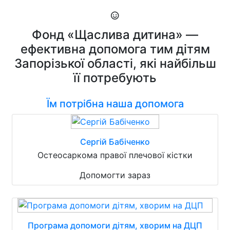
Фонд «Щаслива дитина» —
ефективна допомога тим дітям
Запорізької області, які найбільш
її потребують
Їм потрібна наша допомога
Сергій Бабіченко
Остеосаркома правої плечової кістки
Допомогти зараз
Програма допомоги дітям, хворим на ДЦП