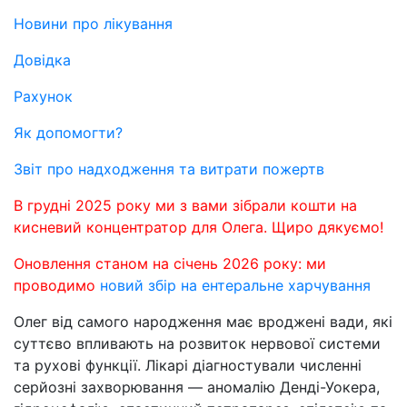
Новини про лікування
Довідка
Рахунок
Як допомогти?
Звіт про надходження та витрати пожертв
В грудні 2025 року ми з вами зібрали кошти на
кисневий концентратор для Олега. Щиро дякуємо!
Оновлення станом на січень 2026 року: ми
проводимо
новий збір на ентеральне харчування
Олег від самого народження має вроджені вади, які
суттєво впливають на розвиток нервової системи
та рухові функції. Лікарі діагностували численні
серйозні захворювання — аномалію Денді-Уокера,