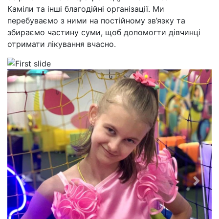
Каміли та інші благодійні організації. Ми
перебуваємо з ними на постійному зв’язку та
збираємо частину суми, щоб допомогти дівчинці
отримати лікування вчасно.