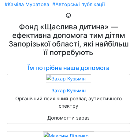
#Каміла Муратова
#Авторські публікації
Фонд «Щаслива дитина» —
ефективна допомога тим дітям
Запорізької області, які найбільш
її потребують
Їм потрібна наша допомога
Захар Кузьмін
Органічний психічний розлад аутистичного
спектру
Допомогти зараз