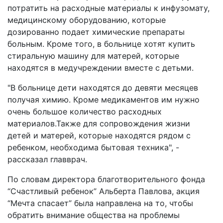
потратить на расходные материалы к инфузомату,
медицинскому оборудованию, которые
дозированно подает химические препараты
больным. Кроме того, в больнице хотят купить
стиральную машину для матерей, которые
находятся в медучреждении вместе с детьми.
"В больнице дети находятся до девяти месяцев
получая химию. Кроме медикаментов им нужно
очень большое количество расходных
материалов.Также для сопровождения жизни
детей и матерей, которые находятся рядом с
ребенком, необходима бытовая техника", -
рассказал главврач.
По словам директора благотворительного фонда
“Счастливый ребенок” Альберта Павлова, акция
“Мечта спасает” была направлена на то, чтобы
обратить внимание общества на проблемы