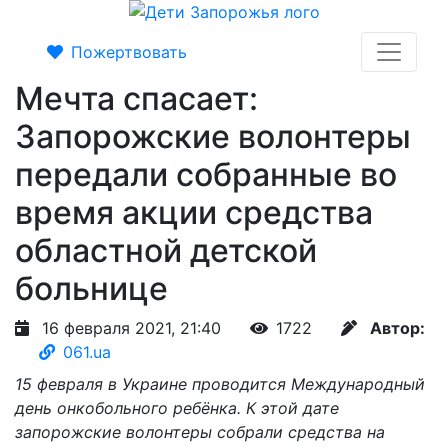
Пожертвовать
Мечта спасает:
Запорожские волонтеры
передали собранные во
время акции средства
областной детской
больнице
16 февраля 2021, 21:40
1722
Автор:
061.ua
15 февраля в Украине проводится Международный
день онкобольного ребёнка. К этой дате
запорожские волонтеры собрали средства на