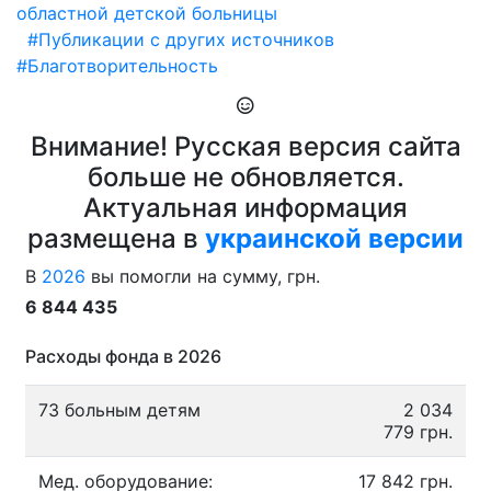
областной детской больницы
#Публикации с других источников
#Благотворительность
Внимание! Русская версия сайта
больше не обновляется.
Актуальная информация
размещена в
украинской версии
В
2026
вы помогли на сумму, грн.
6 844 435
Расходы фонда в 2026
73 больным детям
2 034
779 грн.
Мед. оборудование:
17 842 грн.