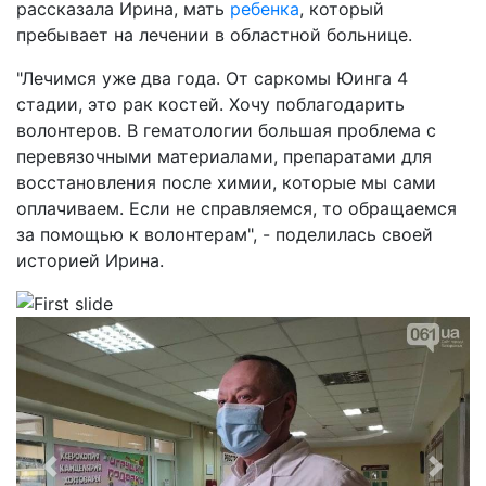
рассказала Ирина, мать
ребенка
, который
пребывает на лечении в областной больнице.
"Лечимся уже два года. От саркомы Юинга 4
стадии, это рак костей. Хочу поблагодарить
волонтеров. В гематологии большая проблема с
перевязочными материалами, препаратами для
восстановления после химии, которые мы сами
оплачиваем. Если не справляемся, то обращаемся
за помощью к волонтерам", - поделилась своей
историей Ирина.