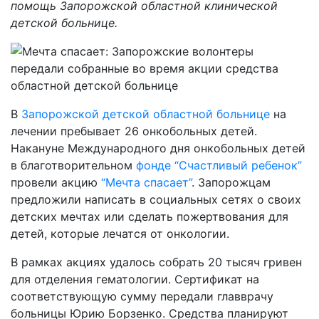
помощь Запорожской областной клинической
детской больнице.
В
Запорожской детской областной больнице
на
лечении пребывает 26 онкобольных детей.
Накануне Международного дня онкобольных детей
в благотворительном
фонде “Счастливый ребенок”
провели акцию
“Мечта спасает”
. Запорожцам
предложили написать в социальных сетях о своих
детских мечтах или сделать пожертвования для
детей, которые лечатся от онкологии.
В рамках акциях удалось собрать 20 тысяч гривен
для отделения гематологии. Сертификат на
соответствующую сумму передали главврачу
больницы Юрию Борзенко. Средства планируют