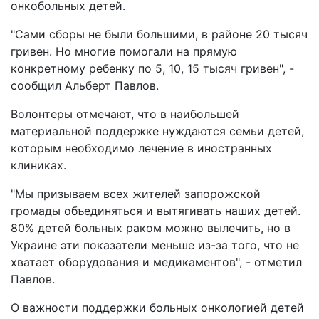
онкобольных детей.
"Сами сборы не были большими, в районе 20 тысяч
гривен. Но многие помогали на прямую
конкретному ребенку по 5, 10, 15 тысяч гривен", -
сообщил Альберт Павлов.
Волонтеры отмечают, что в наибольшей
материальной поддержке нуждаются семьи детей,
которым необходимо лечение в иностранных
клиниках.
"Мы призываем всех жителей запорожской
громады объединяться и вытягивать наших детей.
80% детей больных раком можно вылечить, но в
Украине эти показатели меньше из-за того, что не
хватает оборудования и медикаментов", - отметил
Павлов.
О важности поддержки больных онкологией детей