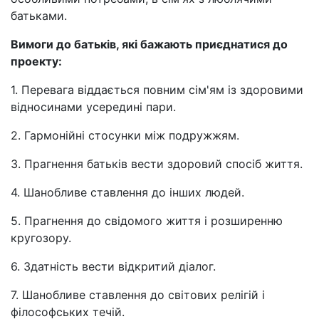
батьками.
Вимоги до батьків, які бажають приєднатися до
проекту:
1. Перевага віддається повним сім'ям із здоровими
відносинами усередині пари.
2. Гармонійні стосунки між подружжям.
3. Прагнення батьків вести здоровий спосіб життя.
4. Шанобливе ставлення до інших людей.
5. Прагнення до свідомого життя і розширенню
кругозору.
6. Здатність вести відкритий діалог.
7. Шанобливе ставлення до світових релігій і
філософських течій.