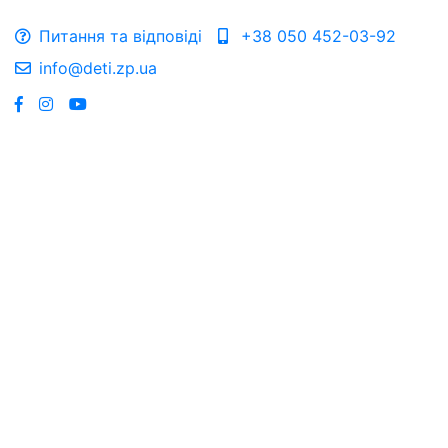
Питання та відповіді
+38 050 452-03-92
info@deti.zp.ua