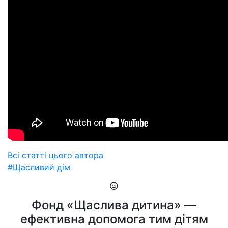
Всі статті цього автора
#Щасливий дім
Фонд «Щаслива дитина» —
ефективна допомога тим дітям