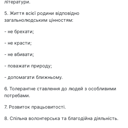
літератури.
5. Життя всієї родини відповідно
загальнолюдським цінностям:
- не брехати;
- не красти;
- не вбивати;
- поважати природу;
- допомагати ближньому.
6. Толерантне ставлення до людей з особливими
потребами.
7. Розвиток працьовитості.
8. Спільна волонтерська та благодійна діяльність.