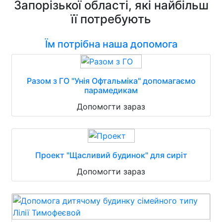
Запорізької області, які найбільш
її потребують
Їм потрібна наша допомога
Разом з ГО "Унія Офтальміка" допомагаємо
парамедикам
Допомогти зараз
Проект "Щасливий будинок" для сиріт
Допомогти зараз