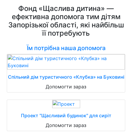
Фонд «Щаслива дитина» —
ефективна допомога тим дітям
Запорізької області, які найбільш
її потребують
Їм потрібна наша допомога
Спільний дім туристичного «Клубка» на Буковині
Допомогти зараз
Проект "Щасливий будинок" для сиріт
Допомогти зараз