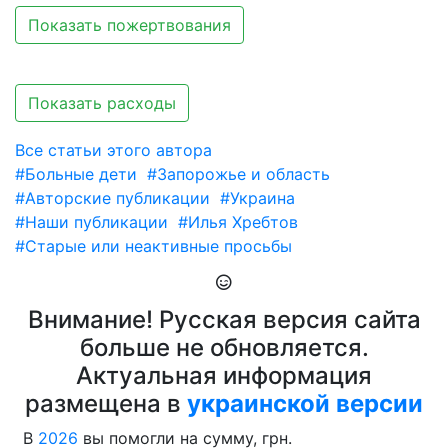
Показать пожертвования
Показать расходы
Все статьи этого автора
#Больные дети
#Запорожье и область
#Авторские публикации
#Украина
#Наши публикации
#Илья Хребтов
#Старые или неактивные просьбы
Внимание! Русская версия сайта
больше не обновляется.
Актуальная информация
размещена в
украинской версии
В
2026
вы помогли на сумму, грн.