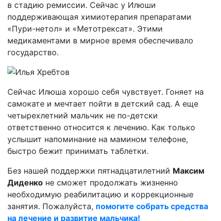
в стадию ремиссии. Сейчас у Илюши
поддерживающая химиотерапия препаратами
«Пури-нетол» и «Метотрексат». Этими
медикаментами в мирное время обеспечивало
государство.
Сейчас Илюша хорошо себя чувствует. Гоняет на
самокате и мечтает пойти в детский сад. А еще
четырехлетний мальчик не по-детски
ответственно относится к лечению. Как только
услышит напоминание на мамином телефоне,
быстро бежит принимать таблетки.
Без нашей поддержки пятнадцатилетний
Максим
Диденко
не сможет продолжать жизненно
необходимую реабилитацию и коррекционные
занятия. Пожалуйста,
помогите собрать средства
на лечение и развитие мальчика!