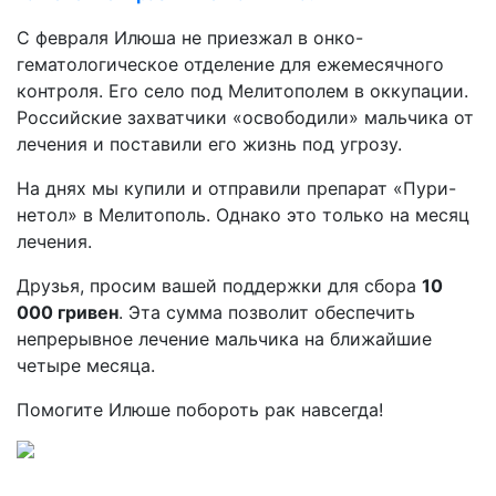
С февраля Илюша не приезжал в онко-
гематологическое отделение для ежемесячного
контроля. Его село под Мелитополем в оккупации.
Российские захватчики «освободили» мальчика от
лечения и поставили его жизнь под угрозу.
На днях мы купили и отправили препарат «Пури-
нетол» в Мелитополь. Однако это только на месяц
лечения.
Друзья, просим вашей поддержки для сбора
10
000 гривен
. Эта сумма позволит обеспечить
непрерывное лечение мальчика на ближайшие
четыре месяца.
Помогите Илюше побороть рак навсегда!