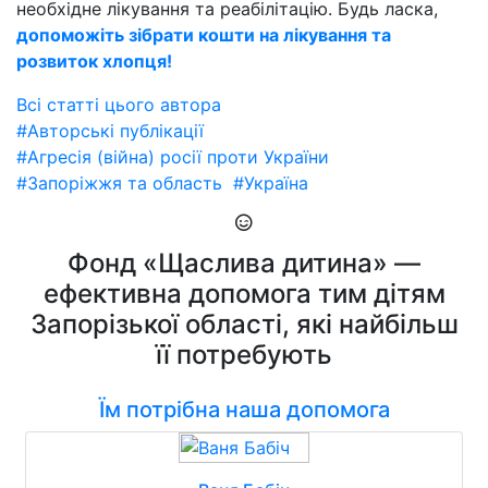
необхідне лікування та реабілітацію. Будь ласка,
допоможіть зібрати кошти на лікування та
розвиток хлопця!
Всі статті цього автора
#Авторські публікації
#Агресія (війна) росії проти України
#Запоріжжя та область
#Україна
Фонд «Щаслива дитина» —
ефективна допомога тим дітям
Запорізької області, які найбільш
її потребують
Їм потрібна наша допомога