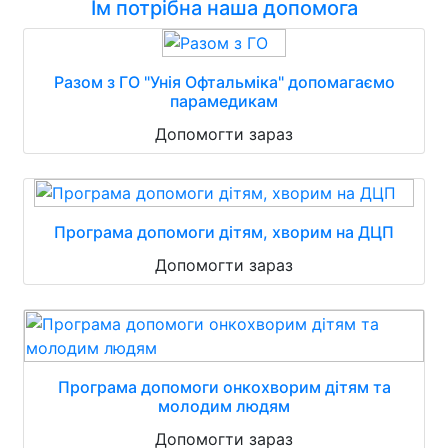
Їм потрібна наша допомога
Разом з ГО "Унія Офтальміка" допомагаємо
парамедикам
Допомогти зараз
Програма допомоги дітям, хворим на ДЦП
Допомогти зараз
Програма допомоги онкохворим дітям та
молодим людям
Допомогти зараз