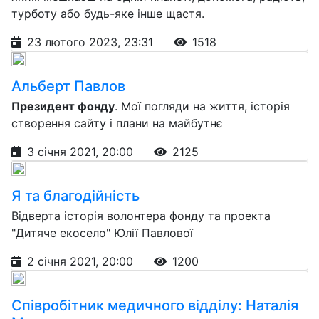
турботу або будь-яке інше щастя.
23 лютого 2023, 23:31
1518
Альберт Павлов
Президент фонду
. Мої погляди на життя, історія
створення сайту і плани на майбутнє
3 січня 2021, 20:00
2125
Я та благодійність
Відверта історія волонтера фонду та проекта
"Дитяче екосело" Юлії Павлової
2 січня 2021, 20:00
1200
Співробітник медичного відділу: Наталія