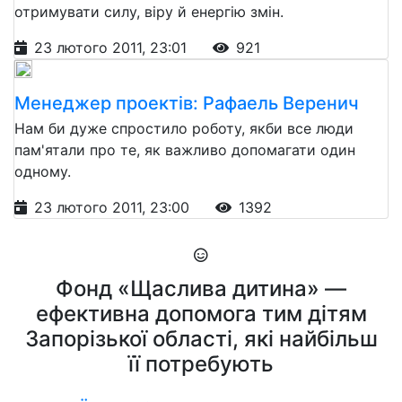
отримувати силу, віру й енергію змін.
23 лютого 2011, 23:01
921
Менеджер проектів: Рафаель Веренич
Нам би дуже спростило роботу, якби все люди
пам'ятали про те, як важливо допомагати один
одному.
23 лютого 2011, 23:00
1392
Фонд «Щаслива дитина» —
ефективна допомога тим дітям
Запорізької області, які найбільш
її потребують