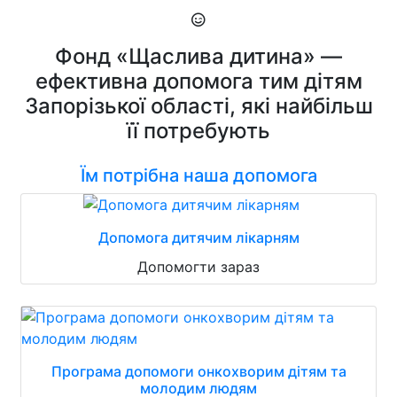
Фонд «Щаслива дитина» —
ефективна допомога тим дітям
Запорізької області, які найбільш
її потребують
Їм потрібна наша допомога
Допомога дитячим лікарням
Допомогти зараз
Програма допомоги онкохворим дітям та
молодим людям