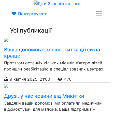
Пожертвувати
Усі публикації
Ваша допомога змінює життя дітей на
краще!
Протягом останніх кількох місяців п’ятеро дітей
пройшли реабілітацію в спеціалізованих центрах.
9 квітня 2025, 21:00
470
Друзі, у нас новини від Микитки
Завдяки вашій допомозі ми оплатили медичний
відсмоктувач для малюка. Ваша підтримка –