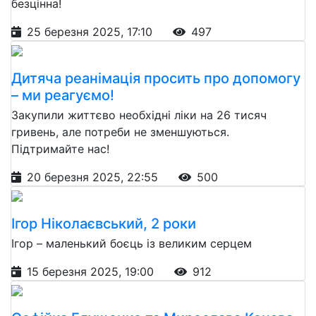
безцінна!
25 березня 2025, 17:10
497
Дитяча реанімація просить про допомогу
– ми реагуємо!
Закупили життєво необхідні ліки на 26 тисяч
гривень, але потреби не зменшуються.
Підтримайте нас!
20 березня 2025, 22:55
500
Ігор Ніколаєвський, 2 роки
Ігор – маленький боєць із великим серцем
15 березня 2025, 19:00
912