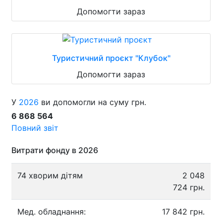
Допомогти зараз
Туристичний проєкт "Клубок"
Допомогти зараз
У
2026
ви допомогли на суму грн.
6 868 564
Повний звіт
Витрати фонду в 2026
74 хворим дітям
2 048
724 грн.
Мед. обладнання:
17 842 грн.