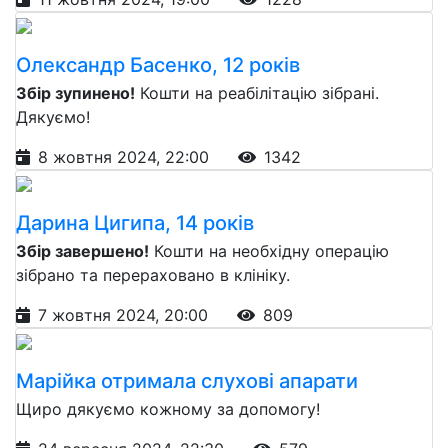
Олександр Басенко, 12 років
Збір зупинено!
Кошти на реабілітацію зібрані.
Дякуємо!
8 жовтня 2024, 22:00
1342
Дарина Цигипа, 14 років
Збір завершено!
Кошти на необхідну операцію
зібрано та перераховано в клініку.
7 жовтня 2024, 20:00
809
Марійка отримала слухові апарати
Щиро дякуємо кожному за допомогу!