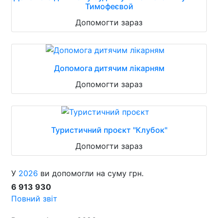
Тимофеєвой
Допомогти зараз
Допомога дитячим лікарням
Допомогти зараз
Туристичний проєкт "Клубок"
Допомогти зараз
У
2026
ви допомогли на суму грн.
6 913 930
Повний звіт