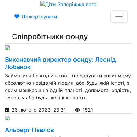
Пожертвувати
Співробітники фонду
Виконавчий директор фонду: Леонід
Лобанок
Займатися благодійністю - це дарувати знайомому,
абсолютно невідомій людині або будь-якій істоті, з
яким мешкаєш на одній планеті, допомога, радість,
турботу або будь-яке інше щастя.
23 лютого 2023, 23:31
1521
Альберт Павлов