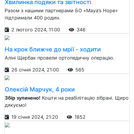
Хвилинка подяки та звітності
Разом з нашими партнерами БО «Maya’s Hope»
підтримали 400 родин.
2 лютого 2024, 11:00
346
На крок ближче до мрії - ходити
Аліні Щербак провели ортопедичну операцію.
26 січня 2024, 21:00
565
Олексій Марчук, 4 роки
Збір зупинено!
Кошти на реабілітацію зібрані. Щиро
дякуємо!
19 січня 2024, 21:20
1852