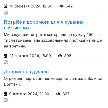
10 березня 2024, 12:50
542
Потрібна допомога для лікування
військових
Ми закупили витратні матеріали на суму у 150
тисяч гривень, але задовольнили лист-запит лише
на третину.
21 лютого 2024, 18:00
398
Допомога з душею
Отримали черговий неймовірний вантаж з Великої
Британії.
9 лютого 2024, 21:00
397