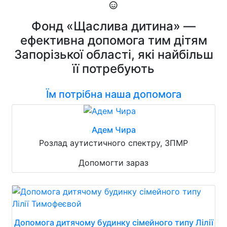
Фонд «Щаслива дитина» —
ефективна допомога тим дітям
Запорізької області, які найбільш
її потребують
Їм потрібна наша допомога
Адем Чира
Розлад аутистичного спектру, ЗПМР
Допомогти зараз
Допомога дитячому будинку сімейного типу Лілії