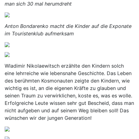
man sich 30 mal herumdreht
Anton Bondarenko macht die Kinder auf die Exponate
im Touristenklub aufmerksam
Wladimir Nikolaewitsch erzählte den Kindern solch
eine lehrreiche wie lebensnahe Geschichte. Das Leben
des berühmten Kosmonauten zeigte den Kindern, wie
wichtig es ist, an die eigenen Kräfte zu glauben und
seinen Traum zu verwirklichen, koste es, was es wolle.
Erfolgreiche Leute wissen sehr gut Bescheid, dass man
nicht aufgeben und auf seinem Weg bleiben soll! Das
wünschen wir der jungen Generation!