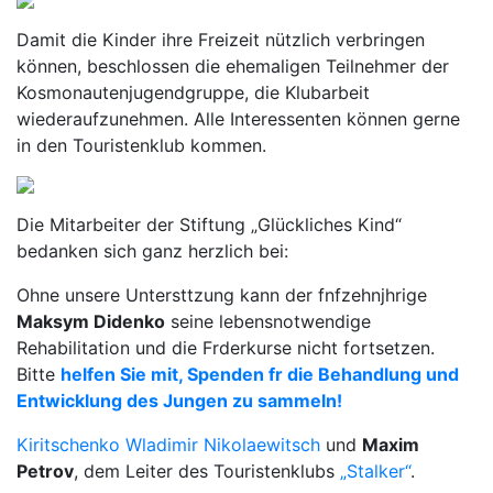
Damit die Kinder ihre Freizeit nützlich verbringen
können, beschlossen die ehemaligen Teilnehmer der
Kosmonautenjugendgruppe, die Klubarbeit
wiederaufzunehmen. Alle Interessenten können gerne
in den Touristenklub kommen.
Die Mitarbeiter der Stiftung „Glückliches Kind“
bedanken sich ganz herzlich bei:
Ohne unsere Untersttzung kann der fnfzehnjhrige
Maksym Didenko
seine lebensnotwendige
Rehabilitation und die Frderkurse nicht fortsetzen.
Bitte
helfen Sie mit, Spenden fr die Behandlung und
Entwicklung des Jungen zu sammeln!
Kiritschenko Wladimir Nikolaewitsch
und
Maxim
Petrov
, dem Leiter des Touristenklubs
„Stalker“
.