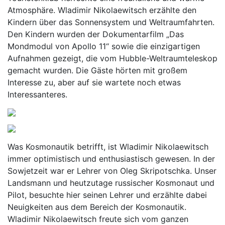
Atmosphäre. Wladimir Nikolaewitsch erzählte den
Kindern über das Sonnensystem und Weltraumfahrten.
Den Kindern wurden der Dokumentarfilm „Das
Mondmodul von Apollo 11“ sowie die einzigartigen
Aufnahmen gezeigt, die vom Hubble-Weltraumteleskop
gemacht wurden. Die Gäste hörten mit großem
Interesse zu, aber auf sie wartete noch etwas
Interessanteres.
Was Kosmonautik betrifft, ist Wladimir Nikolaewitsch
immer optimistisch und enthusiastisch gewesen. In der
Sowjetzeit war er Lehrer von Oleg Skripotschka. Unser
Landsmann und heutzutage russischer Kosmonaut und
Pilot, besuchte hier seinen Lehrer und erzählte dabei
Neuigkeiten aus dem Bereich der Kosmonautik.
Wladimir Nikolaewitsch freute sich vom ganzen