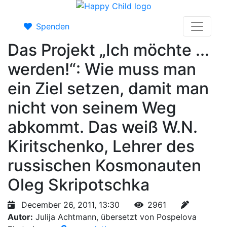
Spenden
Das Projekt „Ich möchte ...
werden!“: Wie muss man
ein Ziel setzen, damit man
nicht von seinem Weg
abkommt. Das weiß W.N.
Kiritschenko, Lehrer des
russischen Kosmonauten
Oleg Skripotschka
December 26, 2011, 13:30
2961
Autor:
Julija Achtmann, übersetzt von Pospelova