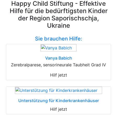
Happy Child Stiftung - Effektive
Hilfe für die bedürftigsten Kinder
der Region Saporischschja,
Ukraine
Sie brauchen Hilfe:
Vanya Babich
Zerebralparese, sensorineurale Taubheit Grad IV
Hilf jetzt
Unterstützung für Kinderkrankenhäuser
Hilf jetzt