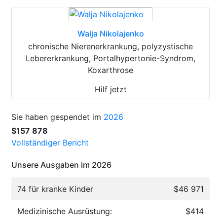
Walja Nikolajenko
chronische Nierenerkrankung, polyzystische
Lebererkrankung, Portalhypertonie-Syndrom,
Koxarthrose
Hilf jetzt
Sie haben gespendet im
2026
$157 878
Vollständiger Bericht
Unsere Ausgaben im 2026
74 für kranke Kinder
$46 971
Medizinische Ausrüstung:
$414