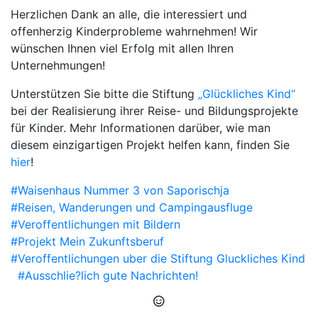
Herzlichen Dank an alle, die interessiert und
offenherzig Kinderprobleme wahrnehmen! Wir
wünschen Ihnen viel Erfolg mit allen Ihren
Unternehmungen!
Unterstützen Sie bitte die Stiftung
„Glückliches Kind“
bei der Realisierung ihrer Reise- und Bildungsprojekte
für Kinder. Mehr Informationen darüber, wie man
diesem einzigartigen Projekt helfen kann, finden Sie
hier
!
#Waisenhaus Nummer 3 von Saporischja
#Reisen, Wanderungen und Campingausfluge
#Veroffentlichungen mit Bildern
#Projekt Mein Zukunftsberuf
#Veroffentlichungen uber die Stiftung Gluckliches Kind
#Ausschlie?lich gute Nachrichten!