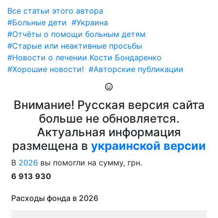
Все статьи этого автора
#Больные дети
#Украина
#Отчёты о помощи больным детям
#Старые или неактивные просьбы
#Новости о лечении Кости Бондаренко
#Хорошие новости!
#Авторские публикации
Внимание! Русская версия сайта
больше не обновляется.
Актуальная информация
размещена в
украинской версии
В
2026
вы помогли на сумму, грн.
6 913 930
Расходы фонда в 2026