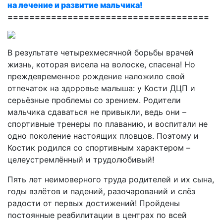
на лечение и развитие мальчика!
=====================================
В результате четырехмесячной борьбы врачей
жизнь, которая висела на волоске, спасена! Но
преждевременное рождение наложило свой
отпечаток на здоровье малыша: у Кости ДЦП и
серьёзные проблемы со зрением. Родители
мальчика сдаваться не привыкли, ведь они –
спортивные тренеры по плаванию, и воспитали не
одно поколение настоящих пловцов. Поэтому и
Костик родился со спортивным характером –
целеустремлённый и трудолюбивый!
Пять лет неимоверного труда родителей и их сына,
годы взлётов и падений, разочарований и слёз
радости от первых достижений! Пройдены
постоянные реабилитации в центрах по всей