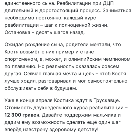
единственного сына. Реабилитации при ДЦП –
длительный и дорогостоящий процесс. Заниматься
необходимо постоянно, каждый курс
реабилитации – шаг к полноценной жизни.
Остановка – десять шагов назад.
Ожидая рождение сына, родители мечтали, что
Костя возьмёт с них пример и станет
спортсменом, а, может, и олимпийским чемпионом
по плаванию. Но реальность оказалась совсем
другая. Сейчас главная мечта и цель – чтоб Костя
лучше ходил, разговаривал и мог самостоятельно
обслуживать себя в будущем.
Уже в конце апреля Костика ждут в Трускавце.
Стоимость двухнедельного курса реабилитации –
12 300 гривен
. Давайте поддержим мальчика и
дадим ему возможность сделать ещё один шаг
вперёд навстречу здоровому детству!