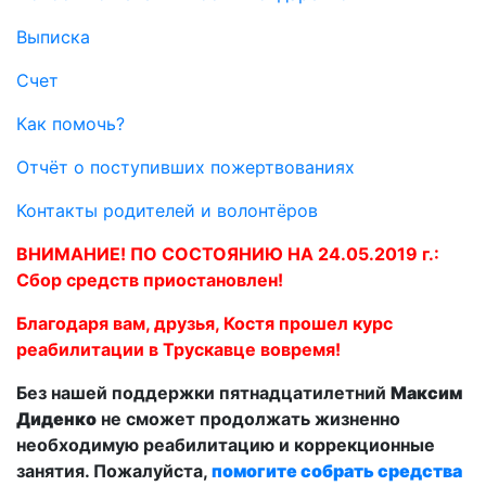
Выписка
Счет
Как помочь?
Отчёт о поступивших пожертвованиях
Контакты родителей и волонтёров
ВНИМАНИЕ! ПО СОСТОЯНИЮ НА 24.05.2019 г.:
Сбор средств приостановлен!
Благодаря вам, друзья, Костя прошел курс
реабилитации в Трускавце вовремя!
Без нашей поддержки пятнадцатилетний
Максим
Диденко
не сможет продолжать жизненно
необходимую реабилитацию и коррекционные
занятия. Пожалуйста,
помогите собрать средства