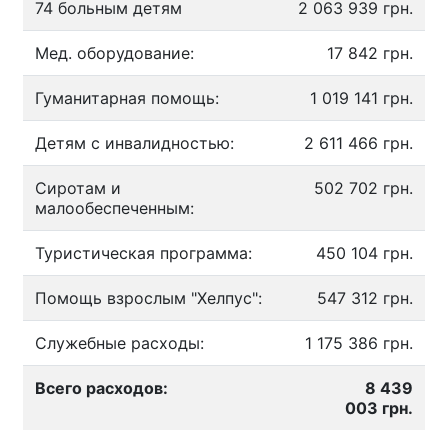
74 больным детям
2 063 939 грн.
Мед. оборудование:
17 842 грн.
Гуманитарная помощь:
1 019 141 грн.
Детям с инвалидностью:
2 611 466 грн.
Сиротам и
502 702 грн.
малообеспеченным:
Туристическая программа:
450 104 грн.
Помощь взрослым "Хелпус":
547 312 грн.
Служебные расходы:
1 175 386 грн.
Всего расходов:
8 439
003 грн.