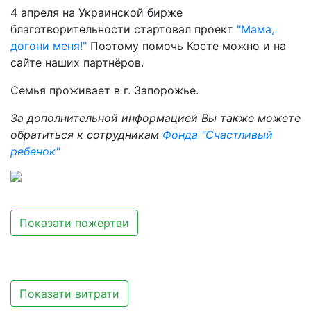
4 апреля на Украинской бирже
благотворительности стартовал проект
"Мама,
догони меня!"
Поэтому помочь Косте можно и на
сайте наших партнёров.
Семья проживает в г. Запорожье.
За дополнительной информацией Вы также можете
обратиться к сотрудникам
Фонда "Счастливый
ребенок"
Показати пожертви
Показати витрати