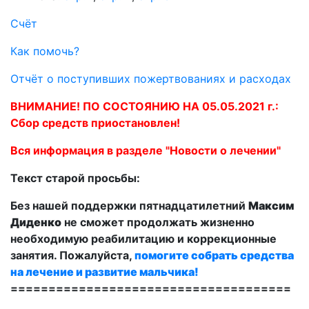
Счёт
Как помочь?
Отчёт о поступивших пожертвованиях и расходах
ВНИМАНИЕ! ПО СОСТОЯНИЮ НА 05.05.2021 г.:
Сбор средств приостановлен!
Вся информация в разделе "Новости о лечении"
Текст старой просьбы:
Без нашей поддержки пятнадцатилетний
Максим
Диденко
не сможет продолжать жизненно
необходимую реабилитацию и коррекционные
занятия. Пожалуйста,
помогите собрать средства
на лечение и развитие мальчика!
=====================================