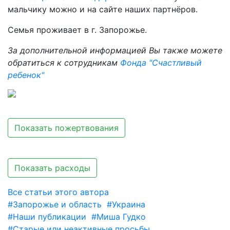
мальчику можно и на сайте наших партнёров.
Семья проживает в г. Запорожье.
За дополнительной информацией Вы также можете
обратиться к сотрудникам
Фонда "Счастливый
ребенок"
Показать пожертвования
Показать расходы
Все статьи этого автора
#Запорожье и область
#Украина
#Наши публикации
#Миша Гудко
#Старые или неактивные просьбы