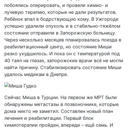
побоялись оперировать, и провели химио- и
лучевую терапию, которые не дали результатов.
Ребёнок впал в бодрствующую кому. В Ужгороде
успешно удалили опухоль и в стабильно-тяжёлом
состоянии отправили в Запорожскую больницу.
Через несколько месяцев планировалась поезда в
реабилитационный центр, но состояние Миши
резко ухудшилось. И пока он с температурой под
40 таял на глазах, запорожские врачи всё не могли
найти причину. Стабилизировать состояние Миши
удалось медикам в Днепре.
Сейчас Миша в Турции. На первом же МРТ были
обнаружены метастазы в позвоночнике, которые
дома никто не заметил. Составлен новый план
лечения и реабилитации. Первый блок
химиотерапии пройден, впереди – ещё семь. И