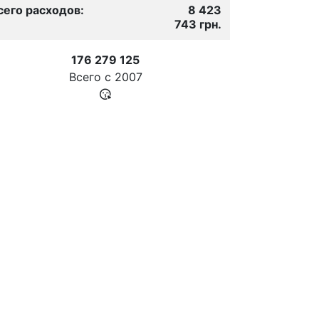
сего расходов:
8 423
743 грн.
176 279 125
Всего с
2007