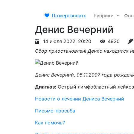
Пожертвовать
Рубрики
Фо
Денис Вечерний
14 июля 2022, 20:20
4930
Сбор приостановлен! Денис находится 
Денис Вечерний, 05.11.2007 года рожден
Диагноз:
Острый лимфобластный лейкоз,
Новости о лечении Дениса Вечерний
Письмо-просьба
Как помочь?