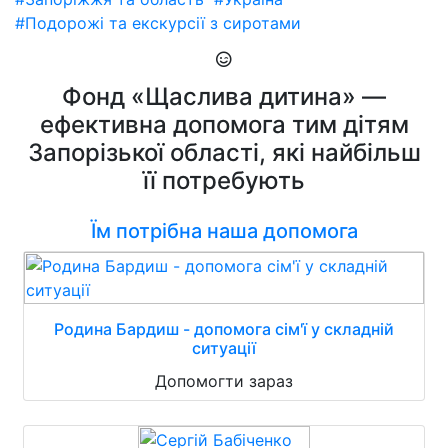
#Подорожі та екскурсії з сиротами
Фонд «Щаслива дитина» —
ефективна допомога тим дітям
Запорізької області, які найбільш
її потребують
Їм потрібна наша допомога
Родина Бардиш - допомога сім'ї у складній
ситуації
Допомогти зараз