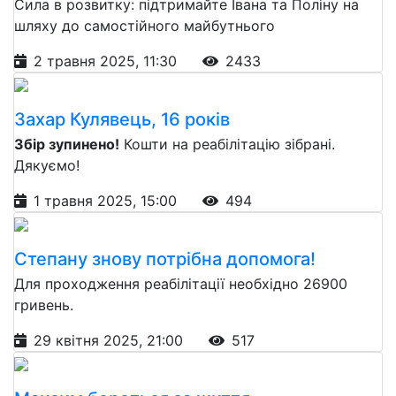
Сила в розвитку: підтримайте Івана та Поліну на
шляху до самостійного майбутнього
2 травня 2025, 11:30
2433
Захар Кулявець, 16 років
Збір зупинено!
Кошти на реабілітацію зібрані.
Дякуємо!
1 травня 2025, 15:00
494
Степану знову потрібна допомога!
Для проходження реабілітації необхідно 26900
гривень.
29 квітня 2025, 21:00
517