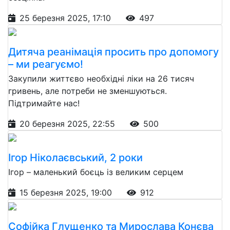
25 березня 2025, 17:10
497
Дитяча реанімація просить про допомогу
– ми реагуємо!
Закупили життєво необхідні ліки на 26 тисяч
гривень, але потреби не зменшуються.
Підтримайте нас!
20 березня 2025, 22:55
500
Ігор Ніколаєвський, 2 роки
Ігор – маленький боєць із великим серцем
15 березня 2025, 19:00
912
Софійка Глущенко та Мирослава Конєва