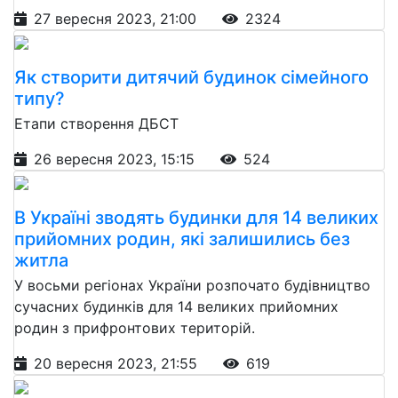
27 вересня 2023, 21:00
2324
Як створити дитячий будинок сімейного
типу?
Етапи створення ДБСТ
26 вересня 2023, 15:15
524
В Україні зводять будинки для 14 великих
прийомних родин, які залишились без
житла
У восьми регіонах України розпочато будівництво
сучасних будинків для 14 великих прийомних
родин з прифронтових територій.
20 вересня 2023, 21:55
619