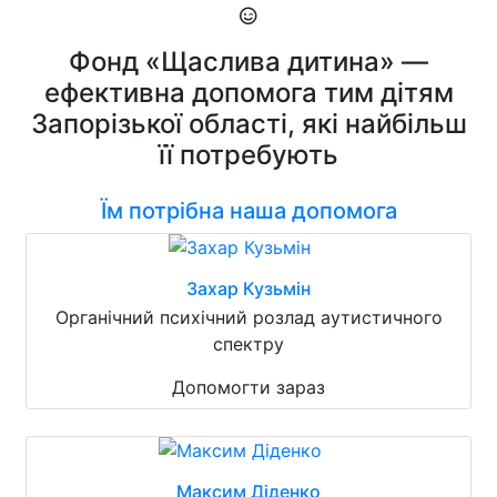
Фонд «Щаслива дитина» —
ефективна допомога тим дітям
Запорізької області, які найбільш
її потребують
Їм потрібна наша допомога
Захар Кузьмін
Органічний психічний розлад аутистичного
спектру
Допомогти зараз
Максим Діденко