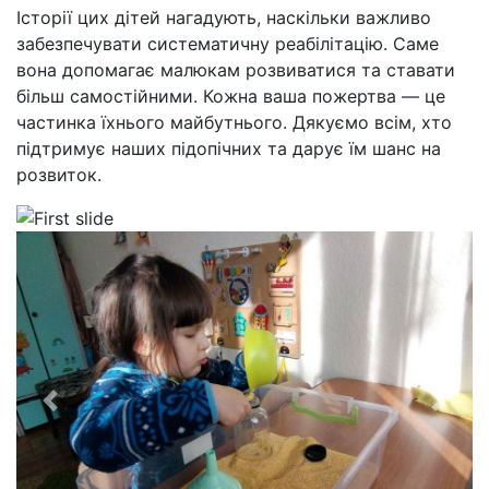
Історії цих дітей нагадують, наскільки важливо
забезпечувати систематичну реабілітацію. Саме
вона допомагає малюкам розвиватися та ставати
більш самостійними. Кожна ваша пожертва — це
частинка їхнього майбутнього. Дякуємо всім, хто
підтримує наших підопічних та дарує їм шанс на
розвиток.