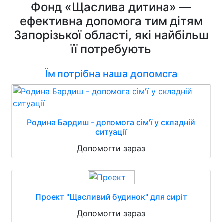
Фонд «Щаслива дитина» —
ефективна допомога тим дітям
Запорізької області, які найбільш
її потребують
Їм потрібна наша допомога
Родина Бардиш - допомога сім'ї у складній
ситуації
Допомогти зараз
Проект "Щасливий будинок" для сиріт
Допомогти зараз