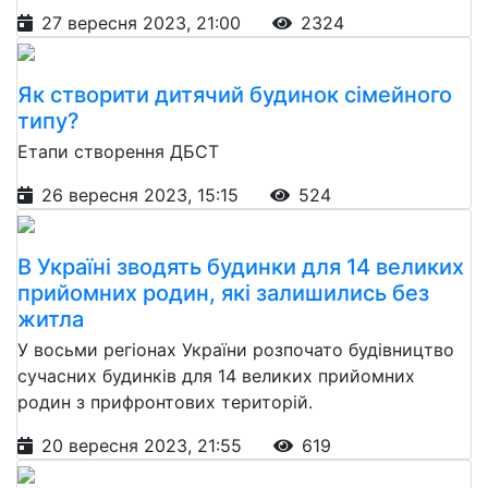
27 вересня 2023, 21:00
2324
Як створити дитячий будинок сімейного
типу?
Етапи створення ДБСТ
26 вересня 2023, 15:15
524
В Україні зводять будинки для 14 великих
прийомних родин, які залишились без
житла
У восьми регіонах України розпочато будівництво
сучасних будинків для 14 великих прийомних
родин з прифронтових територій.
20 вересня 2023, 21:55
619