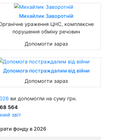
Михайлик Заворотній
Органічне ураження ЦНС, комплексне
порушення обміну речовин
Допомогти зараз
Допомога постраждалим від війни
Допомогти зараз
026
ви допомогли на суму грн.
868 564
ний звіт
рати фонду в 2026