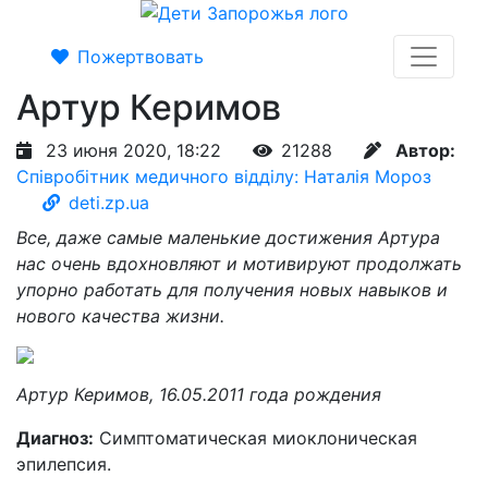
Пожертвовать
Артур Керимов
23 июня 2020, 18:22
21288
Автор:
Співробітник медичного відділу: Наталія Мороз
deti.zp.ua
Все, даже самые маленькие достижения Артура
нас очень вдохновляют и мотивируют продолжать
упорно работать для получения новых навыков и
нового качества жизни.
Артур Керимов, 16.05.2011 года рождения
Диагноз:
Симптоматическая миоклоническая
эпилепсия.