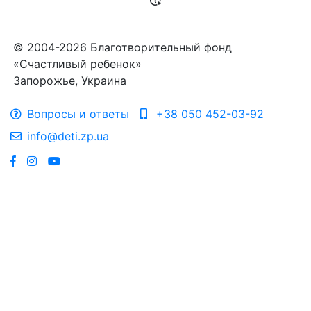
© 2004-2026 Благотворительный фонд
«Счастливый ребенок»
Запорожье, Украина
Вопросы и ответы
+38 050 452-03-92
info@deti.zp.ua