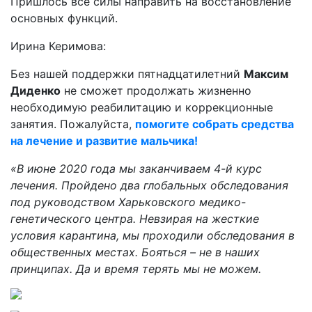
Пришлось все силы направить на восстановление
основных функций.
Ирина Керимова:
Без нашей поддержки пятнадцатилетний
Максим
Диденко
не сможет продолжать жизненно
необходимую реабилитацию и коррекционные
занятия. Пожалуйста,
помогите собрать средства
на лечение и развитие мальчика!
«В июне 2020 года мы заканчиваем 4-й курс
лечения. Пройдено два глобальных обследования
под руководством Харьковского медико-
генетического центра. Невзирая на жесткие
условия карантина, мы проходили обследования в
общественных местах. Бояться – не в наших
принципах. Да и время терять мы не можем.