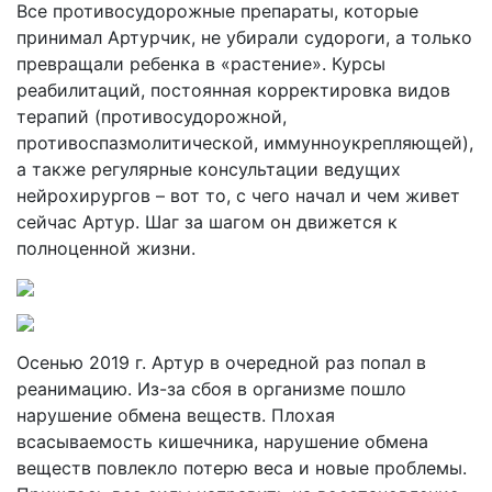
Все противосудорожные препараты, которые
принимал Артурчик, не убирали судороги, а только
превращали ребенка в «растение». Курсы
реабилитаций, постоянная корректировка видов
терапий (противосудорожной,
противоспазмолитической, иммунноукрепляющей),
а также регулярные консультации ведущих
нейрохирургов – вот то, с чего начал и чем живет
сейчас Артур. Шаг за шагом он движется к
полноценной жизни.
Осенью 2019 г. Артур в очередной раз попал в
реанимацию. Из-за сбоя в организме пошло
нарушение обмена веществ. Плохая
всасываемость кишечника, нарушение обмена
веществ повлекло потерю веса и новые проблемы.