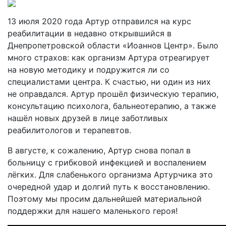
13 июля 2020 года Артур отправился на курс
реабилитации в недавно открывшийся в
Днепропетровской области «Иоаннов Центр». Было
много страхов: как организм Артура отреагирует
на новую методику и подружится ли со
специалистами центра. К счастью, ни один из них
не оправдался. Артур прошёл физическую терапию,
консультацию психолога, бальнеотерапию, а также
нашёл новых друзей в лице заботливых
реабилитологов и терапевтов.
В августе, к сожалению, Артур снова попал в
больницу с грибковой инфекцией и воспалением
лёгких. Для слабенького организма Артурчика это
очередной удар и долгий путь к восстановлению.
Поэтому мы просим дальнейшей материальной
поддержки для нашего маленького героя!