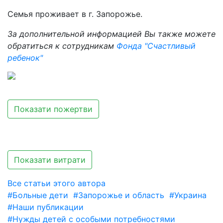
Семья проживает в г. Запорожье.
За дополнительной информацией Вы также можете
обратиться к сотрудникам
Фонда "Счастливый
ребенок"
Показати пожертви
Показати витрати
Все статьи этого автора
#Больные дети
#Запорожье и область
#Украина
#Наши публикации
#Нужды детей с особыми потребностями