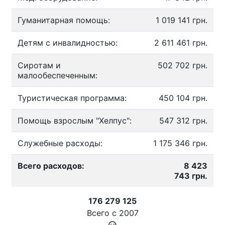
Гуманитарная помощь:
1 019 141 грн.
Детям с инвалидностью:
2 611 461 грн.
Сиротам и
502 702 грн.
малообеспеченным:
Туристическая программа:
450 104 грн.
Помощь взрослым "Хелпус":
547 312 грн.
Служебные расходы:
1 175 346 грн.
Всего расходов:
8 423
743 грн.
176 279 125
Всего с
2007